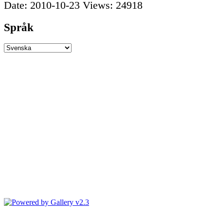
Date: 2010-10-23
Views: 24918
Språk