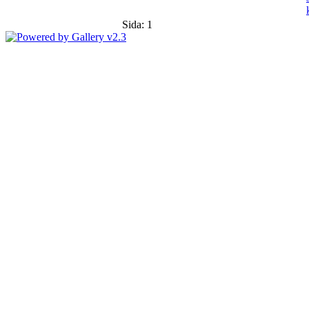
Sida:
1