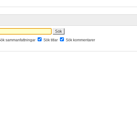
Sök sammanfattningar
Sök titlar
Sök kommentarer