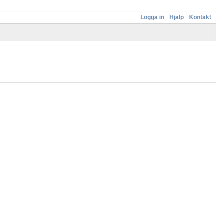
Logga in
Hjälp
Kontakt