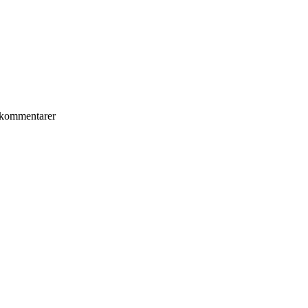
kommentarer