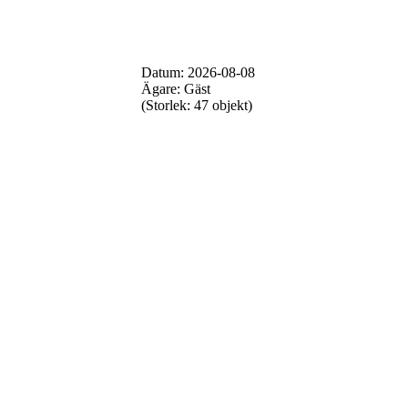
Datum: 2026-08-08
Ägare: Gäst
(Storlek: 47 objekt)