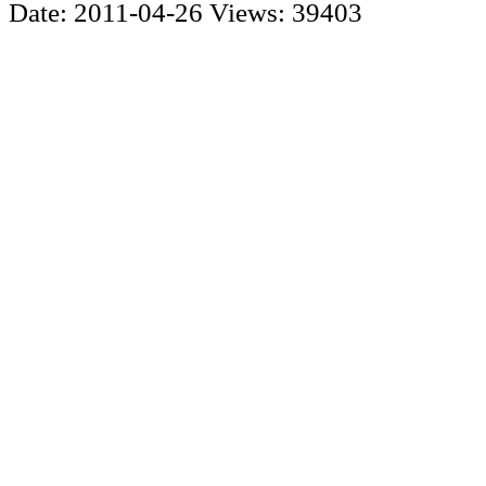
Date: 2011-04-26
Views: 39403