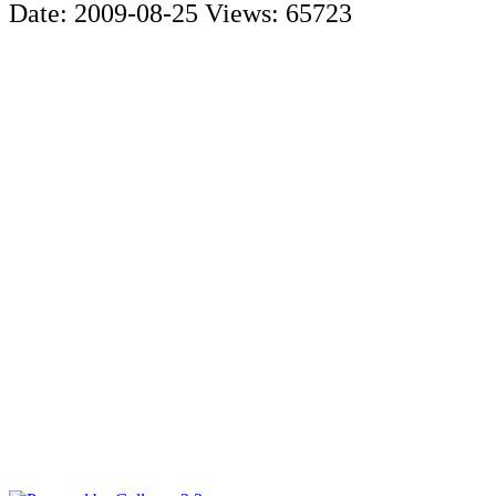
Date: 2009-08-25
Views: 65723