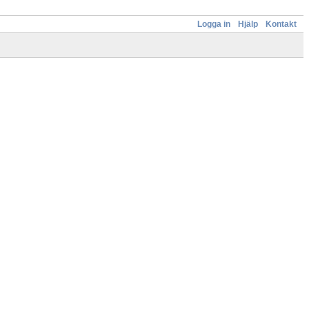
Logga in
Hjälp
Kontakt