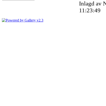
Inlagd av 
11:23:49