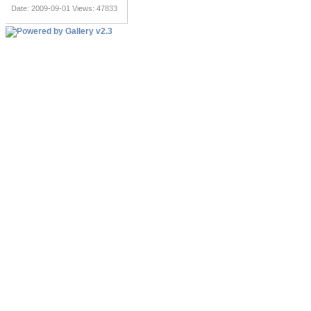
Date: 2009-09-01
Views: 47833