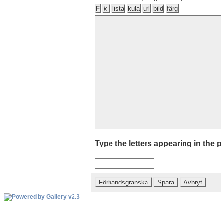
Type the letters appearing in the p